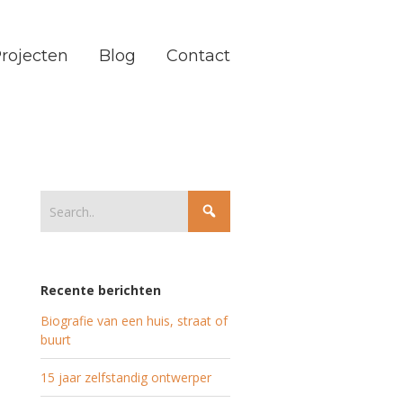
rojecten
Blog
Contact
Recente berichten
Biografie van een huis, straat of
buurt
15 jaar zelfstandig ontwerper