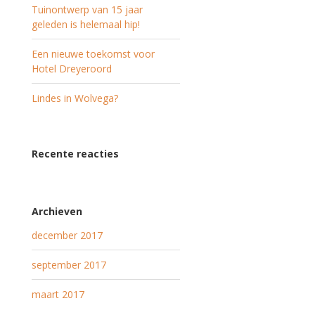
Tuinontwerp van 15 jaar
geleden is helemaal hip!
Een nieuwe toekomst voor
Hotel Dreyeroord
Lindes in Wolvega?
Recente reacties
Archieven
december 2017
september 2017
maart 2017