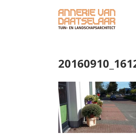
20160910_161