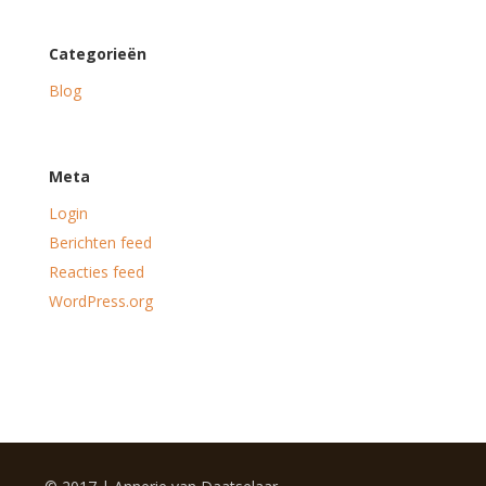
Categorieën
Blog
Meta
Login
Berichten feed
Reacties feed
WordPress.org