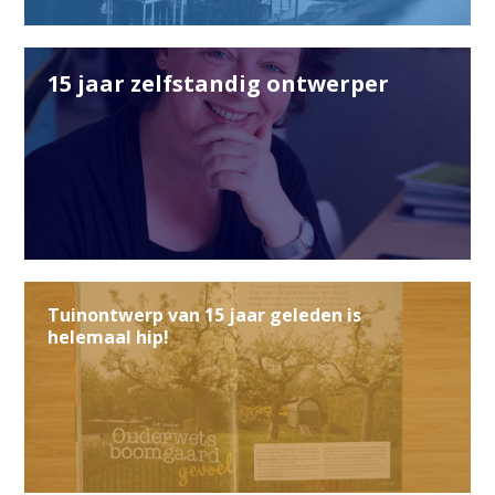
15 jaar zelfstandig ontwerper
Tuinontwerp van 15 jaar geleden is
helemaal hip!