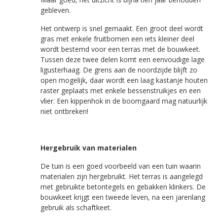
gebleven.
Het ontwerp is snel gemaakt. Een groot deel wordt
gras met enkele fruitbomen een iets kleiner deel
wordt bestemd voor een terras met de bouwkeet.
Tussen deze twee delen komt een eenvoudige lage
ligusterhaag. De grens aan de noordzijde blijft zo
open mogelijk, daar wordt een laag kastanje houten
raster geplaats met enkele bessenstruikjes en een
vlier. Een kippenhok in de boomgaard mag natuurlijk
niet ontbreken!
Hergebruik van materialen
De tuin is een goed voorbeeld van een tuin waarin
materialen zijn hergebruikt. Het terras is aangelegd
met gebruikte betontegels en gebakken klinkers. De
bouwkeet krijgt een tweede leven, na een jarenlang
gebruik als schaftkeet.