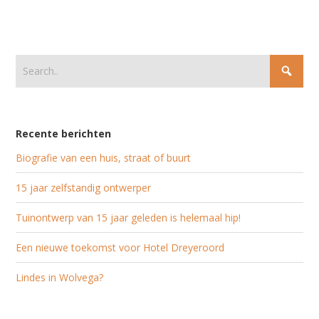
Recente berichten
Biografie van een huis, straat of buurt
15 jaar zelfstandig ontwerper
Tuinontwerp van 15 jaar geleden is helemaal hip!
Een nieuwe toekomst voor Hotel Dreyeroord
Lindes in Wolvega?