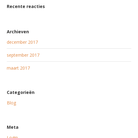
Recente reacties
Archieven
december 2017
september 2017
maart 2017
Categorieën
Blog
Meta
Login