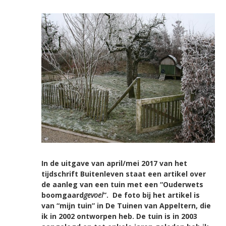
In de uitgave van april/mei 2017 van het
tijdschrift Buitenleven staat een artikel over
de aanleg van een tuin met een “Ouderwets
boomgaard
gevoel
”. De foto bij het artikel is
van “mijn tuin” in De Tuinen van Appeltern, die
ik in 2002 ontworpen heb. De tuin is in 2003