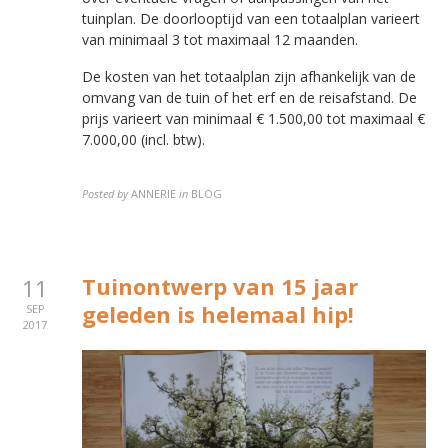
tuinplan. De doorlooptijd van een totaalplan varieert
van minimaal 3 tot maximaal 12 maanden.
De kosten van het totaalplan zijn afhankelijk van de
omvang van de tuin of het erf en de reisafstand. De
prijs varieert van minimaal € 1.500,00 tot maximaal €
7.000,00 (incl. btw).
Posted by
ANNERIE
in
BLOG
Tuinontwerp van 15 jaar
11
geleden is helemaal hip!
SEP
2017