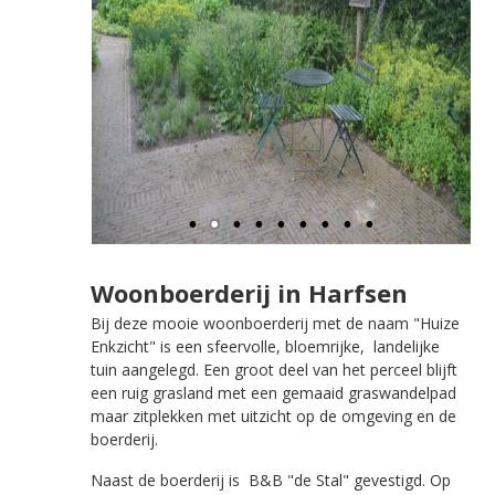
Woonboerderij in Harfsen
Bij deze mooie woonboerderij met de naam "Huize
Enkzicht" is een sfeervolle, bloemrijke, landelijke
tuin aangelegd. Een groot deel van het perceel blijft
een ruig grasland met een gemaaid graswandelpad
maar zitplekken met uitzicht op de omgeving en de
boerderij.
Naast de boerderij is B&B "de Stal" gevestigd. Op