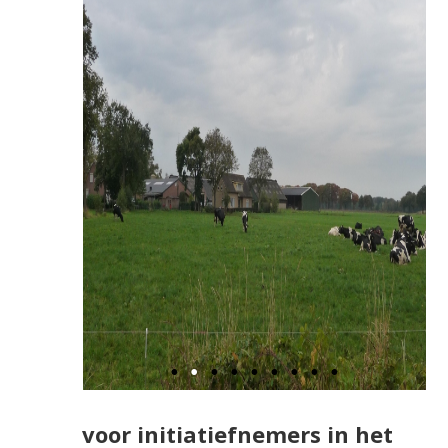
voor initiatiefnemers in het