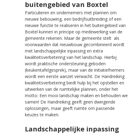
buitengebied van Boxtel
Particulieren en ondernemers met plannen om
nieuwe bebouwing, een bedrijfsuitbreiding of een
nieuwe functie te realiseren in het buitengebied van
Boxtel kunnen in principe op medewerking van de
gemeente rekenen. Maar de gemeente stelt als
voorwaarden dat nieuwbouw gecombineerd wordt
met landschappelijke inpassing en extra
kwaliteitsverbetering van het landschap. Hierbij
wordt praktische ondersteuning geboden
(keukentafelgesprek), maar van de initiatiefnemers
wordt een eerste aanzet verwacht. De Handreiking
kwaliteitsverbetering biedt hulp bij het opstellen en
uitwerken van de ruimtelijke plannen, onder het
motto: Een mooi landschap maken en behouden we
samen! De Handreiking geeft geen dwingende
oplossingen, maar geeft ruimte om passende
keuzes te maken.
Landschappelijke inpassing