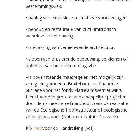
bestemmingsvlak,
• aanleg van extensieve recreatieve voorzieningen,
• behoud en restauratie van cultuurhistorisch
waardevolle bebouwing,
• toepassing van vernieuwende architectuur,
• slopen van ontsierende bebouwing, verkleinen of
opheffen van het bestemmingsvlak.
Als bovenstaande maatregelen niet mogelijk zijn,
vraagt de gemeente Boxtel om een financiële
bijdrage voor het fonds Plattelandsvernieuwing.
Hieruit worden grotere landschappelijke projecten
door de gemeente gefinancierd, zoals de realisatie
van de Ecologische Hoofdstructuur of ecologische
verbindingszones (Nationaal Natuur Netwerk).
Klik
hier
voor de Handreiking (pdf).