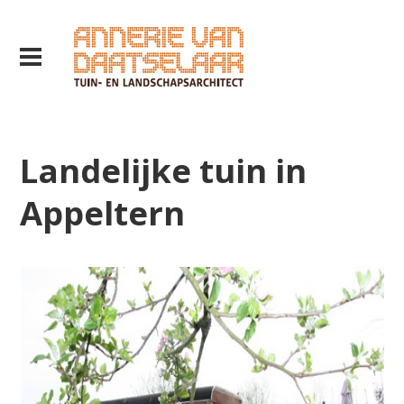
Landelijke tuin in
Appeltern