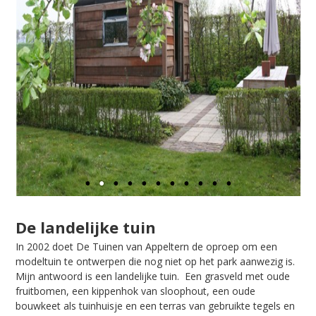
De landelijke tuin
In 2002 doet De Tuinen van Appeltern de oproep om een
modeltuin te ontwerpen die nog niet op het park aanwezig is.
Mijn antwoord is een landelijke tuin. Een grasveld met oude
fruitbomen, een kippenhok van sloophout, een oude
bouwkeet als tuinhuisje en een terras van gebruikte tegels en