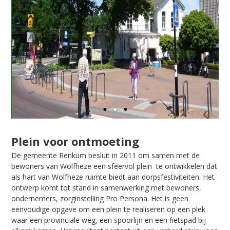
Plein voor ontmoeting
De gemeente Renkum besluit in 2011 om samen met de
bewoners van Wolfheze een sfeervol plein te ontwikkelen dat
als hart van Wolfheze ruimte biedt aan dorpsfestiviteiten. Het
ontwerp komt tot stand in samenwerking met bewoners,
ondernemers, zorginstelling Pro Persona. Het is geen
eenvoudige opgave om een plein te realiseren op een plek
waar een provinciale weg, een spoorlijn en een fietspad bij