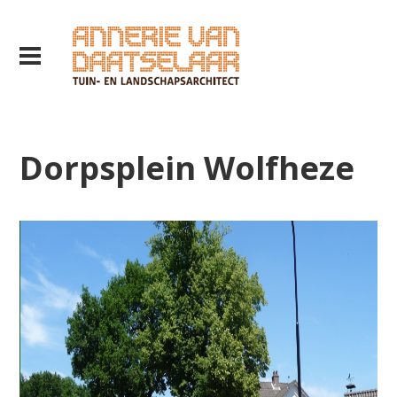
Dorpsplein Wolfheze