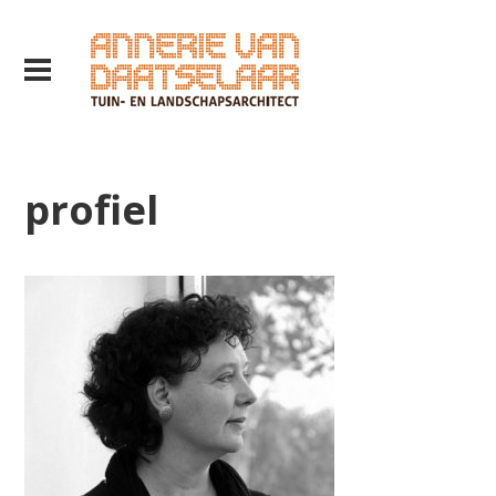
profiel