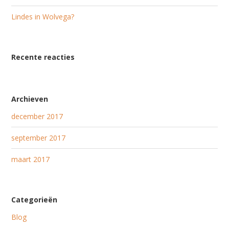
Lindes in Wolvega?
Recente reacties
Archieven
december 2017
september 2017
maart 2017
Categorieën
Blog