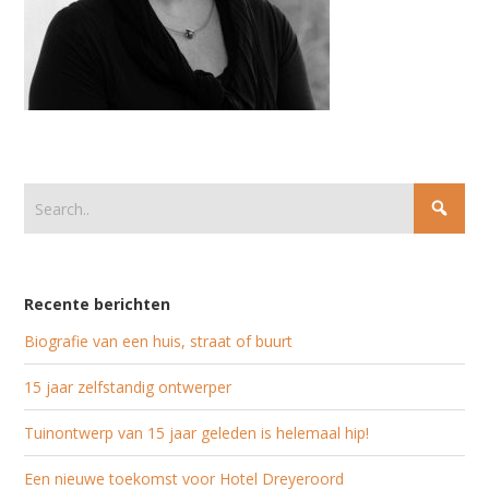
Recente berichten
Biografie van een huis, straat of buurt
15 jaar zelfstandig ontwerper
Tuinontwerp van 15 jaar geleden is helemaal hip!
Een nieuwe toekomst voor Hotel Dreyeroord